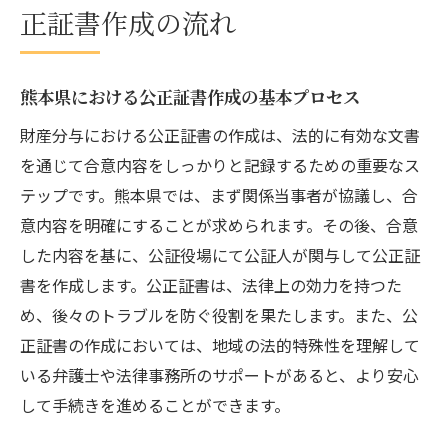
正証書作成の流れ
熊本県における公正証書作成の基本プロセス
財産分与における公正証書の作成は、法的に有効な文書
を通じて合意内容をしっかりと記録するための重要なス
テップです。熊本県では、まず関係当事者が協議し、合
意内容を明確にすることが求められます。その後、合意
した内容を基に、公証役場にて公証人が関与して公正証
書を作成します。公正証書は、法律上の効力を持つた
め、後々のトラブルを防ぐ役割を果たします。また、公
正証書の作成においては、地域の法的特殊性を理解して
いる弁護士や法律事務所のサポートがあると、より安心
して手続きを進めることができます。