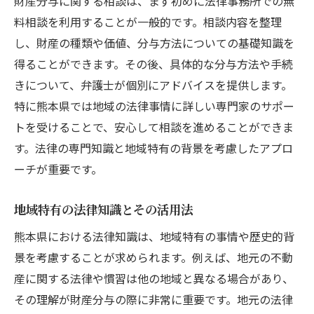
財産分与に関する相談は、まず初めに法律事務所での無
料相談を利用することが一般的です。相談内容を整理
し、財産の種類や価値、分与方法についての基礎知識を
得ることができます。その後、具体的な分与方法や手続
きについて、弁護士が個別にアドバイスを提供します。
特に熊本県では地域の法律事情に詳しい専門家のサポー
トを受けることで、安心して相談を進めることができま
す。法律の専門知識と地域特有の背景を考慮したアプロ
ーチが重要です。
地域特有の法律知識とその活用法
熊本県における法律知識は、地域特有の事情や歴史的背
景を考慮することが求められます。例えば、地元の不動
産に関する法律や慣習は他の地域と異なる場合があり、
その理解が財産分与の際に非常に重要です。地元の法律