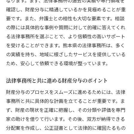
なります。まず、法律事務所の過去の実績や専門領域を
確認し、財産分与に精通しているかを見極めることが重
要です。また、弁護士との相性も大切な要素です。相談
の際には具体的な事例や質問に対して的確に答えてくれ
る法律事務所を選ぶことで、より信頼性の高いサポート
を受けることができます。熊本県の法律事務所は、多く
の実績を持ち、地域に根ざしたサービスを提供している
ため、安心して依頼できる環境が整っています。
法律事務所と共に進める財産分与のポイント
財産分与のプロセスをスムーズに進めるためには、法律
事務所と共に具体的な計画を立てることが重要です。ま
ず、財産の現状を正確に把握し、その分類や評価を専門
家の助けを借りて行います。その後、双方が納得できる
分配案を作成し、公正証書として法律的に確固たるもの