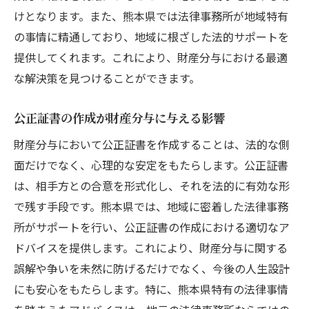
けとなります。また、熊本県では法律事務所が地域特有
の事情に精通しており、地域に根ざした法的サポートを
提供してくれます。これにより、財産分与における最適
な解決策を見つけることができます。
公正証書の作成が財産分与に与える影響
財産分与において公正証書を作成することは、法的な側
面だけでなく、心理的な安定をもたらします。公正証書
は、相手方との合意を形式化し、それを法的に有効な形
で残す手段です。熊本県では、地域に密着した法律事務
所がサポートを行い、公正証書の作成における適切なア
ドバイスを提供します。これにより、財産分与に関する
誤解や争いを未然に防げるだけでなく、今後の人生設計
にも安心をもたらします。特に、熊本県特有の法律事情