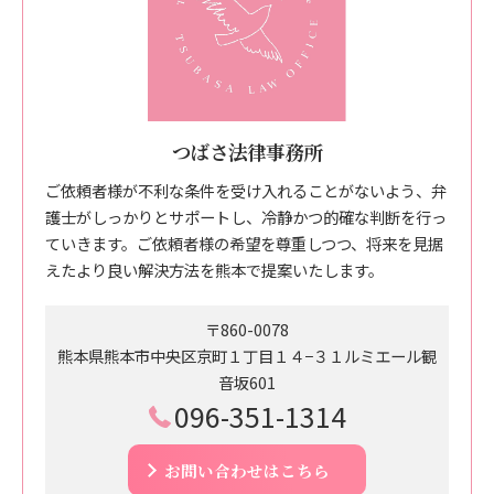
つばさ法律事務所
ご依頼者様が不利な条件を受け入れることがないよう、弁
護士がしっかりとサポートし、冷静かつ的確な判断を行っ
ていきます。ご依頼者様の希望を尊重しつつ、将来を見据
えたより良い解決方法を熊本で提案いたします。
〒860-0078
熊本県熊本市中央区京町１丁目１４−３１ルミエール観
音坂601
096-351-1314
お問い合わせはこちら