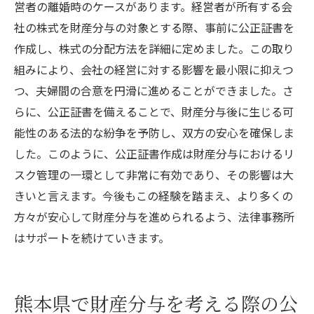
営者の離婚時のケースがあります。経営者が所有する会
社の株式を財産分与の対象とする際、事前に公正証書を
作成し、株式の分配方法を詳細に定めました。この取り
組みにより、会社の経営に対する影響を最小限に抑えつ
つ、夫婦間の合意を円滑に進めることができました。さ
らに、公正証書を備えることで、財産分与後に生じる可
能性のある法的な紛争を予防し、双方の安心を確保しま
した。このように、公正証書作成は財産分与におけるリ
スク管理の一環として非常に有効であり、その影響は大
きいと言えます。今後もこの経験を踏まえ、より多くの
方々が安心して財産分与を進められるよう、法律事務所
はサポートを続けていきます。
熊本県で財産分与を考える際の公