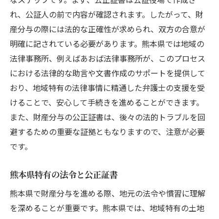
れ、公証人の前で内容が確認されます。したがって、財
産分与の際には法的な正確性が求められ、双方の合意が
明確に記されている必要があります。熊本県では地域の
法律事務所、例えばあおば法律事務所が、このプロセス
における法律的な助言や文書作成のサポートを提供して
おり、地域特有の法律事情に精通した弁護士の支援を受
けることで、安心して手続きを進めることができます。
また、財産分与の公正証書は、後々の法的トラブルを回
避するための重要な証拠ともなりますので、注意が必要
です。
熊本県特有の法令と公正証書
熊本県で財産分与を進める際、地元の法令や慣習に理解
を深めることが重要です。熊本県では、地域特有の土地