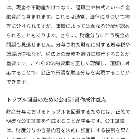
は、現金や不動産だけでなく、退職金や株式といった金
融資産も含まれます。これらは通常、法律に基づいて均
等に分けられますが、事情によっては異なる分配が認め
られることもあります。さらに、財産分与に伴う税金の
問題も見逃せません。分与された財産に対する贈与税や
譲渡所得税など、税法上の義務を適切に履行することが
重要です。これらの法的要素を正しく理解し、適切に対
応することで、公正で円滑な財産分与を実現することが
できます。
トラブル回避のための公正証書作成注意点
財産分与におけるトラブルを回避するためには、正確で
明確な公正証書を作成することが重要です。公正証書
は、財産分与の合意内容を法的に強固にする役割を果た