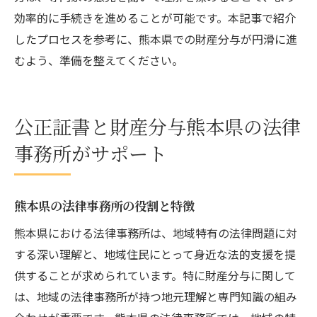
効率的に手続きを進めることが可能です。本記事で紹介
したプロセスを参考に、熊本県での財産分与が円滑に進
むよう、準備を整えてください。
公正証書と財産分与熊本県の法律
事務所がサポート
熊本県の法律事務所の役割と特徴
熊本県における法律事務所は、地域特有の法律問題に対
する深い理解と、地域住民にとって身近な法的支援を提
供することが求められています。特に財産分与に関して
は、地域の法律事務所が持つ地元理解と専門知識の組み