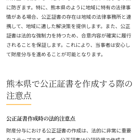
に防ぎます。特に、熊本県のように地域に特有の法律事
情がある場合、公正証書の存在は地域の法律事務所と連
携して、地域に適した解決策を提供します。また、公正
証書は法的な強制力を持つため、合意内容が確実に履行
されることを保証します。これにより、当事者は安心し
て財産分与を進めることが可能となります。
熊本県で公正証書を作成する際の
注意点
公正証書作成時の法的注意点
財産分与における公正証書の作成は、法的に非常に重要
なステップです。まず、公正証書は公証役場で作成さ