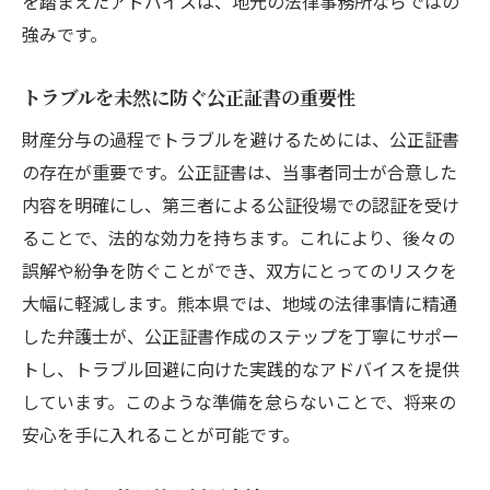
を踏まえたアドバイスは、地元の法律事務所ならではの
強みです。
トラブルを未然に防ぐ公正証書の重要性
財産分与の過程でトラブルを避けるためには、公正証書
の存在が重要です。公正証書は、当事者同士が合意した
内容を明確にし、第三者による公証役場での認証を受け
ることで、法的な効力を持ちます。これにより、後々の
誤解や紛争を防ぐことができ、双方にとってのリスクを
大幅に軽減します。熊本県では、地域の法律事情に精通
した弁護士が、公正証書作成のステップを丁寧にサポー
トし、トラブル回避に向けた実践的なアドバイスを提供
しています。このような準備を怠らないことで、将来の
安心を手に入れることが可能です。