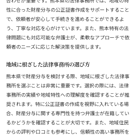
合わせが重要です。熊本県の法律事務所では、地域の特
性に合った財産分与の公正証書作成をサポートすること
で、依頼者が安心して手続きを進めることができるよ
う、丁寧な対応を心がけています。また、熊本特有の法
律問題にも対応可能な弁護士が、柔軟なアプローチで依
頼者のニーズに応じた解決策を提供します。
地域に根ざした法律事務所の選び方
熊本県で財産分与を検討する際、地域に根ざした法律事
務所を選ぶことは非常に重要です。選択の際には、法律
事務所の実績や地域特性への理解度を確認することが推
奨されます。特に公正証書の作成を視野に入れている場
合、財産分与に関する専門性を持つ弁護士が在籍してい
るかどうかを確認することが大切です。また、地域住民
からの評判や口コミも参考にし、信頼性の高い事務所を