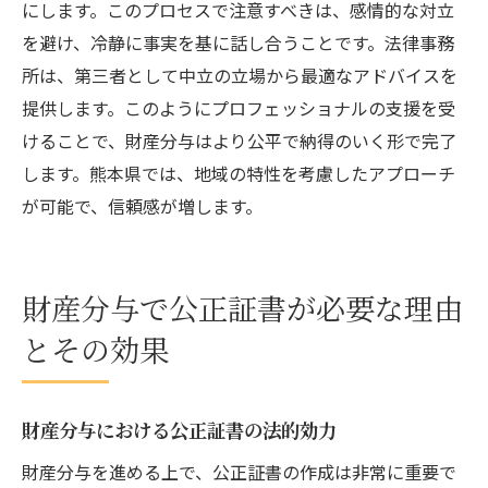
にします。このプロセスで注意すべきは、感情的な対立
を避け、冷静に事実を基に話し合うことです。法律事務
所は、第三者として中立の立場から最適なアドバイスを
提供します。このようにプロフェッショナルの支援を受
けることで、財産分与はより公平で納得のいく形で完了
します。熊本県では、地域の特性を考慮したアプローチ
が可能で、信頼感が増します。
財産分与で公正証書が必要な理由
とその効果
財産分与における公正証書の法的効力
財産分与を進める上で、公正証書の作成は非常に重要で