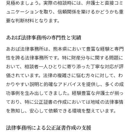
見極めましょう。実際の相談時には、弁護士と直接コミ
ュニケーションを取り、信頼関係を築けるかどうかも重
要な判断材料となります。
あおば法律事務所の専門性と実績
あおば法律事務所は、熊本県において豊富な経験と専門
性を誇る法律事務所です。特に財産分与に関する問題に
おいて、相談者一人ひとりに寄り添った丁寧な対応が評
価されています。法律の複雑さに悩む方々に対して、わ
かりやすい説明と的確なアドバイスを提供し、多くの成
功事例を生み出してきました。経験豊富な弁護士が揃っ
ており、特に公正証書の作成においては地域の法律事情
を熟知し、安心して依頼できる環境を整えています。
法律事務所による公正証書作成の支援