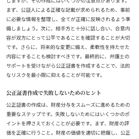
しますが、その作成にはいくつかの注意点があります。
まず、公証人による正確な記載が求められるため、事前
に必要な情報を整理し、全てが正確に反映されるよう準
備しましょう。次に、相手方と十分に話し合い、合意内
容が双方にとって公平であることを確認することが大切
です。さらに、将来的な変更に備え、柔軟性を持たせた
内容にすることも検討すべきです。最終的に、弁護士の
サポートを受けながら公正証書を作成することで、法的
なリスクを最小限に抑えることが可能です。
公正証書作成で失敗しないためのヒント
公正証書の作成は、財産分与をスムーズに進めるための
重要なステップです。失敗しないためにはいくつかのポ
イントを押さえておくことが必要です。まず、財産の評
価を正確に行うこと。財産の価値を適切に把握し、公正