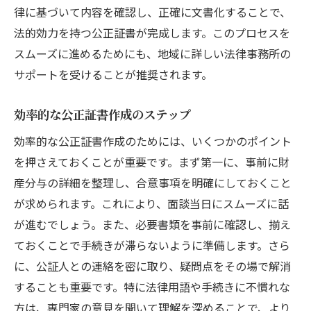
律に基づいて内容を確認し、正確に文書化することで、
法的効力を持つ公正証書が完成します。このプロセスを
スムーズに進めるためにも、地域に詳しい法律事務所の
サポートを受けることが推奨されます。
効率的な公正証書作成のステップ
効率的な公正証書作成のためには、いくつかのポイント
を押さえておくことが重要です。まず第一に、事前に財
産分与の詳細を整理し、合意事項を明確にしておくこと
が求められます。これにより、面談当日にスムーズに話
が進むでしょう。また、必要書類を事前に確認し、揃え
ておくことで手続きが滞らないように準備します。さら
に、公証人との連絡を密に取り、疑問点をその場で解消
することも重要です。特に法律用語や手続きに不慣れな
方は、専門家の意見を聞いて理解を深めることで、より