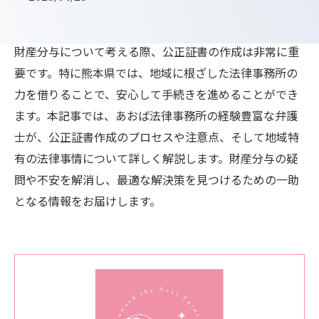
財産分与について考える際、公正証書の作成は非常に重
要です。特に熊本県では、地域に根ざした法律事務所の
力を借りることで、安心して手続きを進めることができ
ます。本記事では、あおば法律事務所の経験豊富な弁護
士が、公正証書作成のプロセスや注意点、そして地域特
有の法律事情について詳しく解説します。財産分与の疑
問や不安を解消し、最適な解決策を見つけるための一助
となる情報をお届けします。