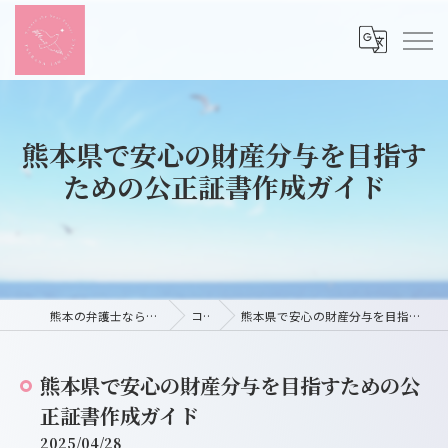
熊本県で安心の財産分与を目指す
ための公正証書作成ガイド
熊本の弁護士ならつばさ法律事務所
コラム
熊本県で安心の財産分与を目指すための公正証書作成ガイド
熊本県で安心の財産分与を目指すための公
正証書作成ガイド
2025/04/28