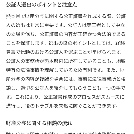
公証人選出のポイントと注意点
熊本県で財産分与に関する公正証書を作成する際、公証
人の選出は非常に重要です。公証人は第三者として中立
の立場を保ち、公正証書の内容が正確かつ合法的である
ことを保証します。選出の際のポイントとしては、経験
豊富で信頼のおける公証人を選ぶことが挙げられます。
公証人の事務所が熊本県内に所在していることも、地域
特有の法律事情を理解しているため有利です。また、財
産分与の内容が複雑な場合には、事前に法律事務所と相
談し、適切な公証人を紹介してもらうことも一つの手で
す。これにより、公正証書作成のプロセスがスムーズに
進行し、後のトラブルを未然に防ぐことができます。
財産分与に関する相談の流れ