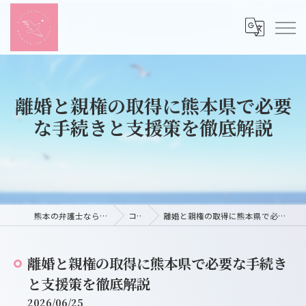
離婚と親権の取得に熊本県で必要
な手続きと支援策を徹底解説
熊本の弁護士ならつばさ法律事務所
コラム
離婚と親権の取得に熊本県で必要な手続きと支援策を徹底解説
離婚と親権の取得に熊本県で必要な手続き
と支援策を徹底解説
2026/06/25