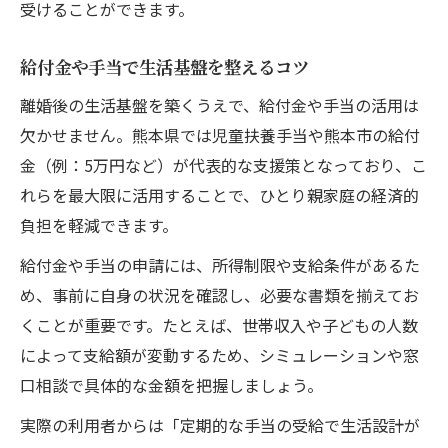
受けることができます。
給付金や手当で生活基盤を整えるコツ
離婚後の生活基盤を築くうえで、給付金や手当の活用は
欠かせません。熊本県では児童扶養手当や熊本市の給付
金（例：5万円など）が代表的な支援策となっており、こ
れらを最大限に活用することで、ひとり親家庭の経済的
負担を軽減できます。
給付金や手当の申請には、所得制限や支給条件があるた
め、事前に自身の状況を確認し、必要な書類を揃えてお
くことが重要です。たとえば、世帯収入や子どもの人数
によって支給額が変動するため、シミュレーションや窓
口相談で具体的な金額を把握しましょう。
実際の利用者からは「定期的な手当の受給で生活設計が