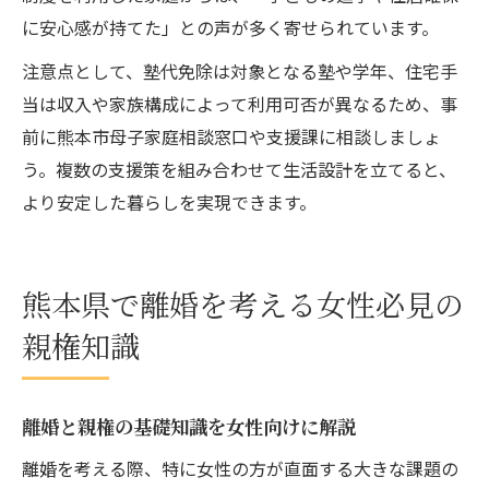
に安心感が持てた」との声が多く寄せられています。
注意点として、塾代免除は対象となる塾や学年、住宅手
当は収入や家族構成によって利用可否が異なるため、事
前に熊本市母子家庭相談窓口や支援課に相談しましょ
う。複数の支援策を組み合わせて生活設計を立てると、
より安定した暮らしを実現できます。
熊本県で離婚を考える女性必見の
親権知識
離婚と親権の基礎知識を女性向けに解説
離婚を考える際、特に女性の方が直面する大きな課題の