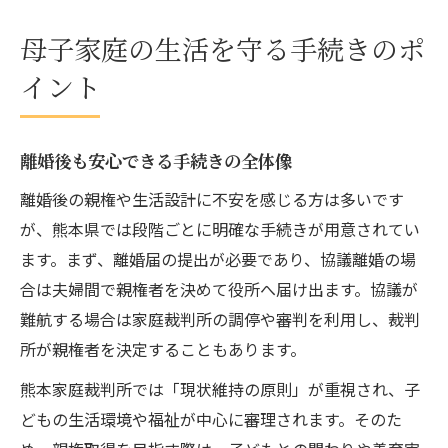
母子家庭の生活を守る手続きのポ
イント
離婚後も安心できる手続きの全体像
離婚後の親権や生活設計に不安を感じる方は多いです
が、熊本県では段階ごとに明確な手続きが用意されてい
ます。まず、離婚届の提出が必要であり、協議離婚の場
合は夫婦間で親権者を決めて役所へ届け出ます。協議が
難航する場合は家庭裁判所の調停や審判を利用し、裁判
所が親権者を決定することもあります。
熊本家庭裁判所では「現状維持の原則」が重視され、子
どもの生活環境や福祉が中心に審理されます。そのた