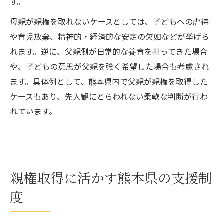
す。
母親が親権を取れないケースとしては、子どもへの虐待
や育児放棄、精神的・経済的な安定の欠如などが挙げら
れます。逆に、父親側が日常的な養育を担ってきた場合
や、子どもの意思が父親を強く希望した場合も考慮され
ます。具体例として、熊本県内で父親が親権を取得した
ケースもあり、先入観にとらわれない柔軟な判断が行わ
れています。
親権取得に活かす熊本県の支援制
度