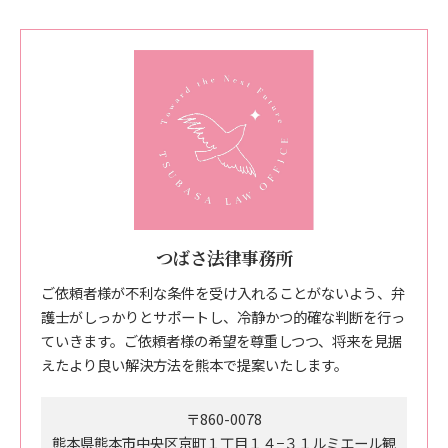
つばさ法律事務所
ご依頼者様が不利な条件を受け入れることがないよう、弁
護士がしっかりとサポートし、冷静かつ的確な判断を行っ
ていきます。ご依頼者様の希望を尊重しつつ、将来を見据
えたより良い解決方法を熊本で提案いたします。
〒860-0078
熊本県熊本市中央区京町１丁目１４−３１ルミエール観