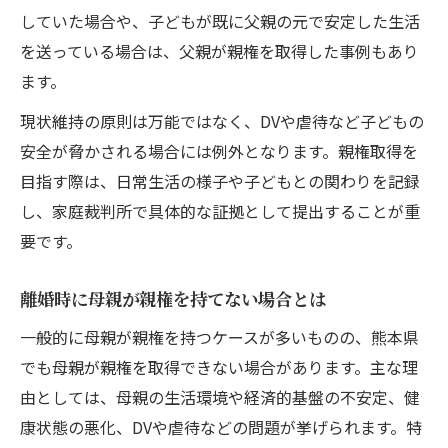
していた場合や、子どもが既に父親の元で安定した生活
を送っている場合は、父親が親権を取得した事例もあり
ます。
現状維持の原則は万能ではなく、DVや虐待など子どもの
安全が脅かされる場合には例外となります。親権取得を
目指す際は、日常生活の様子や子どもとの関わりを記録
し、家庭裁判所で具体的な証拠として提出することが重
要です。
離婚時に母親が親権を持てない場合とは
一般的に母親が親権を持つケースが多いものの、熊本県
でも母親が親権を取得できない場合があります。主な理
由としては、母親の生活環境や経済的基盤の不安定、健
康状態の悪化、DVや虐待などの問題が挙げられます。特