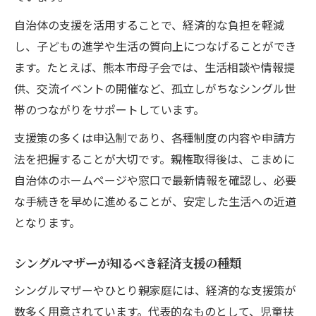
自治体の支援を活用することで、経済的な負担を軽減
し、子どもの進学や生活の質向上につなげることができ
ます。たとえば、熊本市母子会では、生活相談や情報提
供、交流イベントの開催など、孤立しがちなシングル世
帯のつながりをサポートしています。
支援策の多くは申込制であり、各種制度の内容や申請方
法を把握することが大切です。親権取得後は、こまめに
自治体のホームページや窓口で最新情報を確認し、必要
な手続きを早めに進めることが、安定した生活への近道
となります。
シングルマザーが知るべき経済支援の種類
シングルマザーやひとり親家庭には、経済的な支援策が
数多く用意されています。代表的なものとして、児童扶