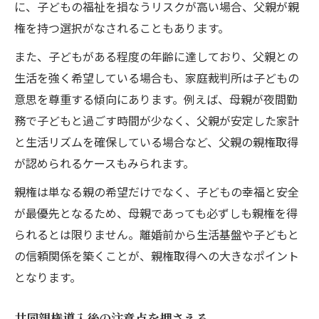
に、子どもの福祉を損なうリスクが高い場合、父親が親
権を持つ選択がなされることもあります。
また、子どもがある程度の年齢に達しており、父親との
生活を強く希望している場合も、家庭裁判所は子どもの
意思を尊重する傾向にあります。例えば、母親が夜間勤
務で子どもと過ごす時間が少なく、父親が安定した家計
と生活リズムを確保している場合など、父親の親権取得
が認められるケースもみられます。
親権は単なる親の希望だけでなく、子どもの幸福と安全
が最優先となるため、母親であっても必ずしも親権を得
られるとは限りません。離婚前から生活基盤や子どもと
の信頼関係を築くことが、親権取得への大きなポイント
となります。
共同親権導入後の注意点を押さえる