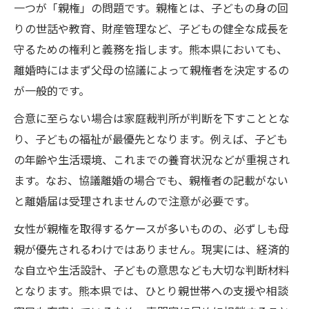
一つが「親権」の問題です。親権とは、子どもの身の回
りの世話や教育、財産管理など、子どもの健全な成長を
守るための権利と義務を指します。熊本県においても、
離婚時にはまず父母の協議によって親権者を決定するの
が一般的です。
合意に至らない場合は家庭裁判所が判断を下すこととな
り、子どもの福祉が最優先となります。例えば、子ども
の年齢や生活環境、これまでの養育状況などが重視され
ます。なお、協議離婚の場合でも、親権者の記載がない
と離婚届は受理されませんので注意が必要です。
女性が親権を取得するケースが多いものの、必ずしも母
親が優先されるわけではありません。現実には、経済的
な自立や生活設計、子どもの意思なども大切な判断材料
となります。熊本県では、ひとり親世帯への支援や相談