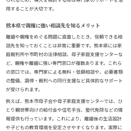
用することが大切です。
熊本県で親権に強い相談先を知るメリット
離婚や親権をめぐる問題に直面したとき、信頼できる相
談先を知っておくことは非常に重要です。熊本県には家
庭裁判所や市町村の法律相談、母子家庭支援センターな
ど、親権や離婚に強い専門窓口が複数あります。これら
の窓口では、専門家による無料・低額相談や、必要書類
の整備、調停・裁判への同行支援など具体的なサポート
が受けられます。
例えば、熊本市母子会や母子家庭支援センターでは、ひ
とり親世帯向けの給付金や住宅手当、塾代免除などの情
報提供も行っています。これにより、離婚後の生活設計
や子どもの教育環境を安定させやすくなります。実際に