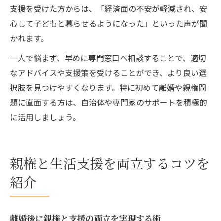
支援を受けた方からは、「経済面の不安が軽減され、安
心して子どもと暮らせるようになった」といった声が聞
かれます。
一人で悩まず、早めに専門窓口へ相談することで、適切
なアドバイスや支援策を受けることができ、より良い選
択肢を見つけやすくなります。特に初めて離婚や親権問
題に直面する方は、自治体や専門家のサポートを積極的
に活用しましょう。
親権と生活支援を両立するコツを
紹介
離婚後に親権と支援の両立を実現する術