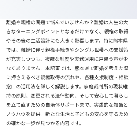
離婚や親権の問題で悩んでいませんか？離婚は人生の大
きなターニングポイントとなるだけでなく、親権の取得
やその後の生活設計にも大きく影響します。特に熊本県
では、離婚に伴う親権手続きやシングル世帯への支援策
が充実しつつも、複雑な制度や実務運用に戸惑う声が少
なくありません。本記事では、熊本県で離婚を考えた際
に押さえるべき親権取得の流れや、各種支援制度・相談
窓口の活用法を詳しく解説します。家庭裁判所の現状維
持の原則、変更される法律動向、そして安心して暮らし
を立て直すための自治体サポートまで、実践的な知識と
ノウハウを提供。新たな生活と子どもの安心を守るため
の確かな一歩が見つかる内容です。