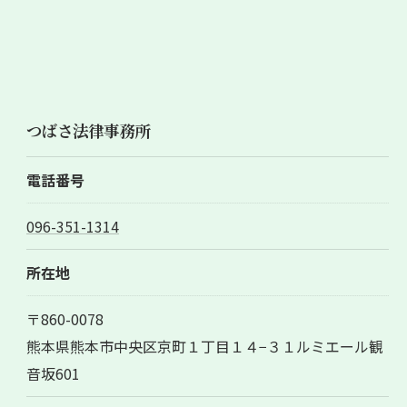
つばさ法律事務所
電話番号
096-351-1314
所在地
〒860-0078
熊本県熊本市中央区京町１丁目１４−３１ルミエール観
音坂601