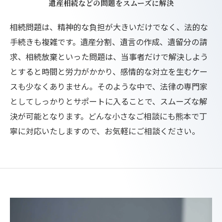
遺産相続などの問題をスムーズに解決
相続問題は、精神的な負担が大きいだけでなく、法的な
手続きも複雑です。遺産分割、遺言の作成、遺留分の請
求、相続放棄といった問題は、当事者だけで解決しよう
とすると時間と労力がかかり、感情的な対立を生むケー
スも少なくありません。そのような中で、法律の専門家
としてしっかりとサポートに入ることで、スムーズな解
決が可能となります。どんな小さなご相談にも熊本で丁
寧に対応いたしますので、お気軽にご相談ください。