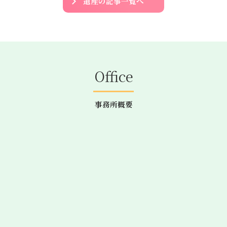
遺産の記事一覧へ
Office
事務所概要