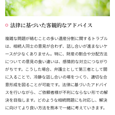
法律に基づいた客観的なアドバイス
複雑な問題が絡むことの多い遺産分割に関するトラブル
は、相続人同士の意見が合わず、話し合いが進まないケ
ースが少なくありません。特に、財産の割合や分配方法
についての意見の食い違いは、感情的な対立につながり
がちです。こうした場合、弁護士として第三者として間
に入ることで、冷静な話し合いの場をつくり、適切な合
意形成を図ることが可能です。法律に基づいたアドバイ
スを行いながら、ご依頼者様が不利にならない形での解
決を目指します。どのような相続問題にも対応し、解決
に向けてより良い方法を熊本で一緒に考えていきます。