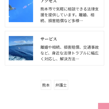
アクセス
熊本市で気軽に相談できる法律支
援を提供しています。離婚、相
続、損害賠償など多様…
サービス
離婚や相続、損害賠償、交通事故
など、身近な法律トラブルに幅広
く対応し、解決方法…
熊本
弁護士