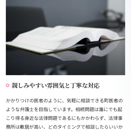
親しみやすい雰囲気と丁寧な対応
かかりつけの医者のように、気軽に相談できる町医者の
ような弁護士を目指しています。相続問題は誰にでも起
こり得る身近な法律問題であるにもかかわらず、法律事
務所は敷居が高い、どのタイミングで相談したらいいか