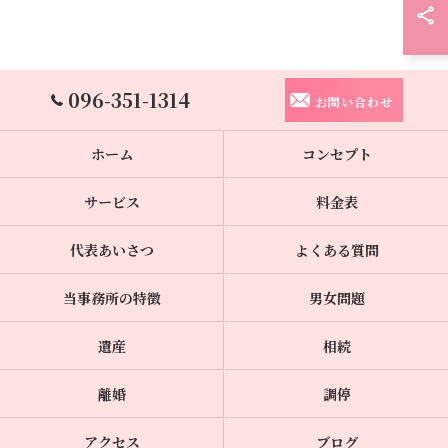
096-351-1314
お問い合わせ
ホーム
コンセプト
サービス
料金表
代表あいさつ
よくある質問
当事務所の特徴
男女問題
遺産
相続
離婚
調停
アクセス
ブログ