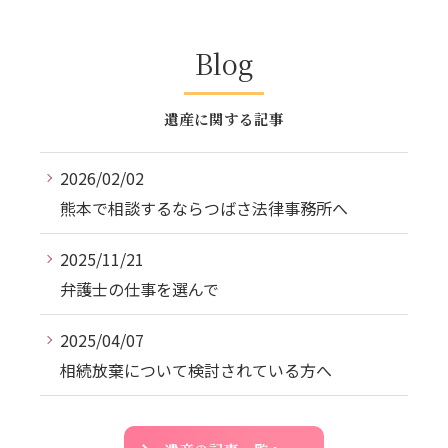
Blog
遺産に関する記事
2026/02/02
熊本で相談するならつばさ法律事務所へ
2025/11/21
弁護士の仕事を選んで
2025/04/07
相続放棄について検討されている方へ