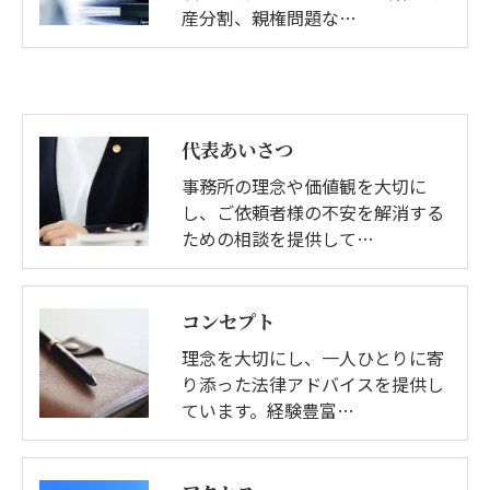
産分割、親権問題な…
代表あいさつ
事務所の理念や価値観を大切に
し、ご依頼者様の不安を解消する
ための相談を提供して…
コンセプト
理念を大切にし、一人ひとりに寄
り添った法律アドバイスを提供し
ています。経験豊富…