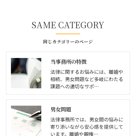
SAME CATEGORY
同じカテゴリーのページ
当事務所の特徴
法律に関するお悩みには、離婚や
相続、男女問題など多岐にわたる
課題への適切なサポ…
男女問題
法律事務所では、男女間の悩みに
寄り添いながら安心感を提供して
います。離婚や親権…