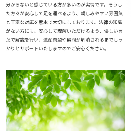
分からないと感じている方が多いのが実情です。そうし
た方々が安心して足を運べるよう、親しみやすい雰囲気
と丁寧な対応を熊本で大切にしております。法律の知識
がない方にも、安心して理解いただけるよう、優しい言
葉で解説を行い、遺産問題や疑問が解消されるまでしっ
かりとサポートいたしますのでご安心ください。