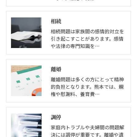
相続
相続問題は家族間の感情的対立を
引き起こすことがあります。感情
や法律の専門知識を…
離婚
離婚問題は多くの方にとって精神
的負担となります。熊本では、親
権や慰謝料、養育費…
調停
家庭内トラブルや夫婦間の問題解
決には調停が重要です。離婚や遺