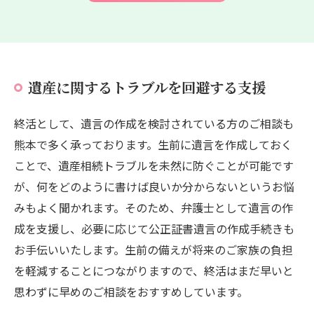
遺産に関するトラブルを回避する支援
終活として、遺言の作成を検討されている方のご相談も
熊本で多く承っております。生前に遺言を作成しておく
ことで、遺産相続トラブルを未然に防ぐことが可能です
が、何をどのように書けば良いか分からないというお悩
みもよく聞かれます。そのため、弁護士として遺言の作
成を支援し、必要に応じて公正証書遺言の作成手続きも
お手伝いいたします。生前の備えが将来のご家族の負担
を軽減することにつながりますので、終活はまだ早いと
思わずに早めのご相談をおすすめしています。