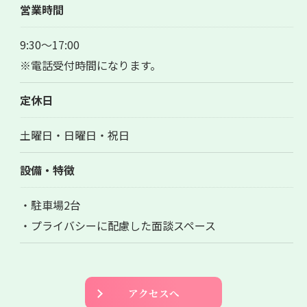
営業時間
9:30～17:00
※電話受付時間になります。
定休日
土曜日・日曜日・祝日
設備・特徴
・駐車場2台
・プライバシーに配慮した面談スペース
アクセスへ