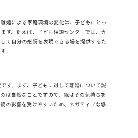
。離婚による家庭環境の変化は、子どもにとっ
きます。例えば、子ども相談センターでは、専
心して自分の感情を表現できる場を提供するた
ます。
要です。まず、子どもに対して離婚について誠
るのは自然なことですので、親はその気持ちを
は親の影響を受けやすいため、ネガティブな感