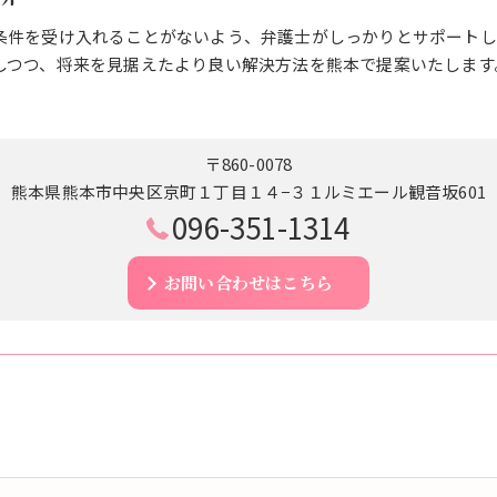
条件を受け入れることがないよう、弁護士がしっかりとサポートし
しつつ、将来を見据えたより良い解決方法を熊本で提案いたします
〒860-0078
熊本県熊本市中央区京町１丁目１４−３１ルミエール観音坂601
096-351-1314
お問い合わせはこちら