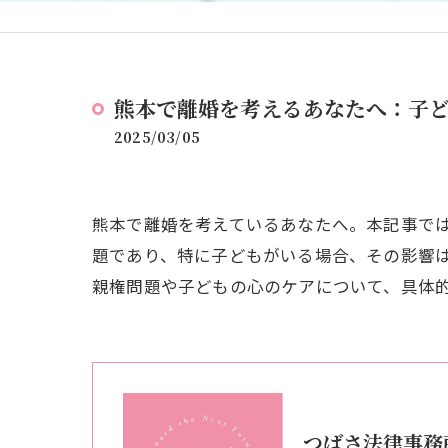
熊本で離婚を考えるあなたへ：子
2025/03/05
熊本で離婚を考えているあなたへ。本記事で
題であり、特に子どもがいる場合、その影響
親権問題や子どもの心のケアについて、具体
つばさ法律事務