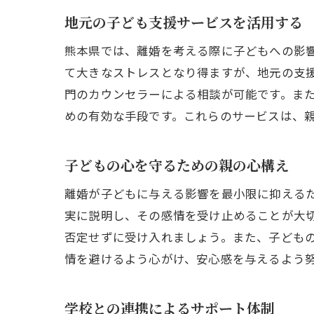
地元の子ども支援サービスを活用する
熊本県では、離婚を考える際に子どもへの影
て大きなストレスとなり得ますが、地元の支
門のカウンセラーによる相談が可能です。ま
めの有効な手段です。これらのサービスは、
子どもの心を守るための親の心構え
離婚が子どもに与える影響を最小限に抑える
実に説明し、その感情を受け止めることが大
否定せずに受け入れましょう。また、子ども
情を避けるよう心がけ、安心感を与えるよう
学校との連携によるサポート体制