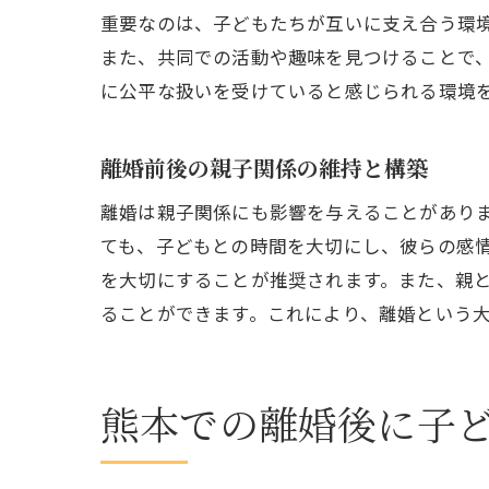
重要なのは、子どもたちが互いに支え合う環
また、共同での活動や趣味を見つけることで
に公平な扱いを受けていると感じられる環境
離婚前後の親子関係の維持と構築
離婚は親子関係にも影響を与えることがあり
ても、子どもとの時間を大切にし、彼らの感
を大切にすることが推奨されます。また、親
ることができます。これにより、離婚という
熊本での離婚後に子