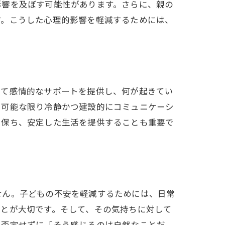
影響を及ぼす可能性があります。さらに、親の
す。こうした心理的影響を軽減するためには、
して感情的なサポートを提供し、何が起きてい
、可能な限り冷静かつ建設的にコミュニケーシ
を保ち、安定した生活を提供することも重要で
せん。子どもの不安を軽減するためには、日常
ことが大切です。そして、その気持ちに対して
て否定せずに「そう感じるのは自然なことだ