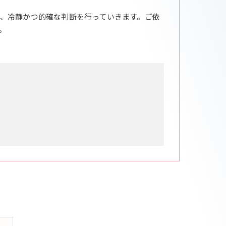
、冷静かつ的確な判断を行っていきます。ご依
。