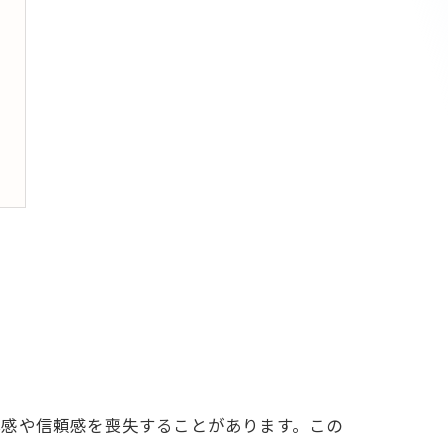
心感や信頼感を喪失することがあります。この