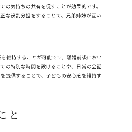
間での気持ちの共有を促すことが効果的です。
公正な役割分担をすることで、兄弟姉妹が互い
係を維持することが可能です。離婚前後におい
子での特別な時間を設けることや、日常の会話
トを提供することで、子どもの安心感を維持す
こと