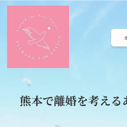
熊本で離婚を考える