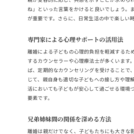
ね」といった言葉をかけると良いでしょう。
が重要です。さらに、日常生活の中で楽しい
専門家による心理サポートの活用法
離婚による子どもの心理的負担を軽減するた
するカウンセラーや心理療法士が多くいます
ば、定期的なカウンセリングを受けることで
じて、親自身も適切な子どもへの接し方や理
活においても子どもが安心して過ごせる環境
要素です。
兄弟姉妹間の関係を深める方法
離婚は親だけでなく、子どもたちにも大きな