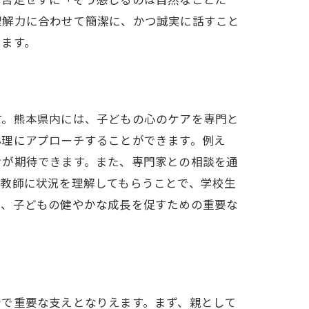
理解力に合わせて簡潔に、かつ誠実に話すこと
ります。
す。熊本県内には、子どもの心のケアを専門と
心理にアプローチすることができます。例え
けが期待できます。また、専門家との相談を通
、教師に状況を理解してもらうことで、学校生
は、子どもの健やかな成長を促すための重要な
活で重要な支えとなりえます。まず、親として