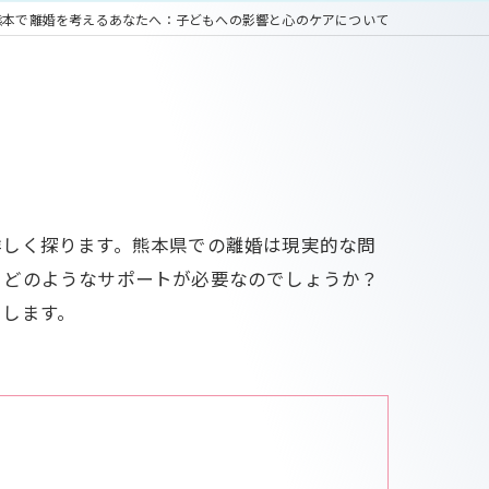
熊本で離婚を考えるあなたへ：子どもへの影響と心のケアについて
詳しく探ります。熊本県での離婚は現実的な問
、どのようなサポートが必要なのでしょうか？
トします。