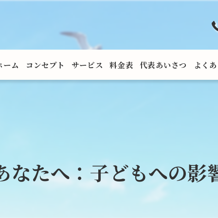
ホーム
コンセプト
サービス
料金表
代表あいさつ
よくあ
あなたへ：子どもへの影