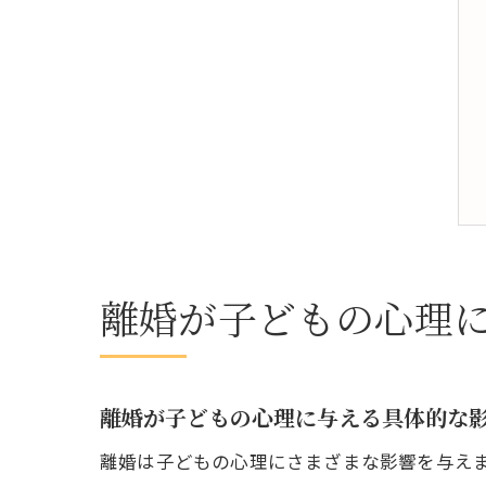
離婚が子どもの心理
離婚が子どもの心理に与える具体的な
離婚は子どもの心理にさまざまな影響を与え