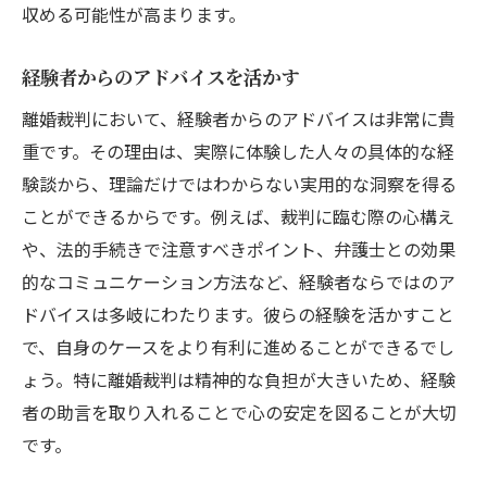
収める可能性が高まります。
経験者からのアドバイスを活かす
離婚裁判において、経験者からのアドバイスは非常に貴
重です。その理由は、実際に体験した人々の具体的な経
験談から、理論だけではわからない実用的な洞察を得る
ことができるからです。例えば、裁判に臨む際の心構え
や、法的手続きで注意すべきポイント、弁護士との効果
的なコミュニケーション方法など、経験者ならではのア
ドバイスは多岐にわたります。彼らの経験を活かすこと
で、自身のケースをより有利に進めることができるでし
ょう。特に離婚裁判は精神的な負担が大きいため、経験
者の助言を取り入れることで心の安定を図ることが大切
です。