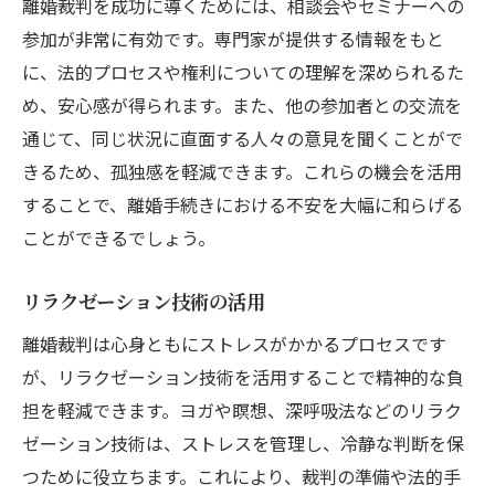
離婚裁判を成功に導くためには、相談会やセミナーへの
参加が非常に有効です。専門家が提供する情報をもと
に、法的プロセスや権利についての理解を深められるた
め、安心感が得られます。また、他の参加者との交流を
通じて、同じ状況に直面する人々の意見を聞くことがで
きるため、孤独感を軽減できます。これらの機会を活用
することで、離婚手続きにおける不安を大幅に和らげる
ことができるでしょう。
リラクゼーション技術の活用
離婚裁判は心身ともにストレスがかかるプロセスです
が、リラクゼーション技術を活用することで精神的な負
担を軽減できます。ヨガや瞑想、深呼吸法などのリラク
ゼーション技術は、ストレスを管理し、冷静な判断を保
つために役立ちます。これにより、裁判の準備や法的手