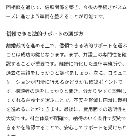
回相談を通じて、信頼関係を築き、今後の手続きがスム
ーズに進むよう準備を整えることが可能です。
信頼できる法的サポートの選び方
離婚裁判を進める上で、信頼できる法的サポートを選ぶ
ことは成功の鍵となります。まず、弁護士の専門性を確
認することが重要です。離婚に特化した法律事務所や、
過去の実績をしっかりと調べましょう。次に、コミュニ
ケーションが円滑に行えるかどうかも確認ポイントで
す。相談者の話をしっかりと聞き、分かりやすく説明し
てくれる弁護士を選ぶことで、不安を軽減し円滑に裁判
を進めることができます。最後に、費用面での透明性も
大切です。料金体系が明確で、納得のいく条件で契約で
きるかを確認することで、安心してサポートを受けられ