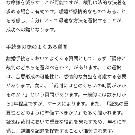
な摩擦を減らすことが可能ですが、裁判は法的な決着を
求める場合に有効です。離婚が感情的なものであること
を考慮し、自分にとって最適な方法を選択することが、
成功への鍵となります。
手続きの際のよくある質問
離婚手続きにおいてよくある質問として、まず「調停と
裁判のどちらを選ぶべきか？」があります。この選択
は、合意形成の可能性と、感情的な負担を考慮する必要
があります。次に、「裁判にはどのくらいの時間がかか
るのか？」という質問があります。一般的には数ヶ月か
ら1年程度ですが、ケースによります。また、「証拠の重
要性とどのように準備すべきか？」も多く聞かれます。
証拠は裁判において重要な役割を果たすため、早めに準
備し、詳細な記録を保管することが推奨されます。