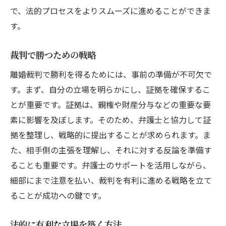
で、法的プロセスをよりスムーズに進めることができま
す。
裁判で勝つための戦略
離婚裁判で勝利を得るためには、事前の準備が不可欠で
す。まず、自分の立場を明らかにし、証拠を確保するこ
とが重要です。証拠は、親権や財産分与などの重要な要
素に影響を及ぼします。そのため、弁護士と協力して証
拠を整理し、戦略的に提出することが求められます。ま
た、相手側の主張を理解し、それに対する反論を準備す
ることも重要です。弁護士のサポートを活用しながら、
細部にまで注意を払い、裁判を有利に進める戦略を立て
ることが成功への鍵です。
法的に有利な立場を築く方法