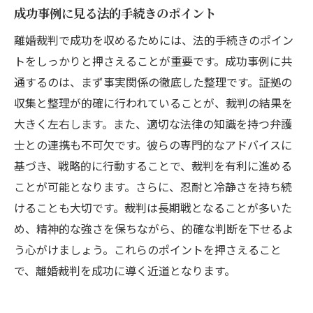
成功事例に見る法的手続きのポイント
離婚裁判で成功を収めるためには、法的手続きのポイン
トをしっかりと押さえることが重要です。成功事例に共
通するのは、まず事実関係の徹底した整理です。証拠の
収集と整理が的確に行われていることが、裁判の結果を
大きく左右します。また、適切な法律の知識を持つ弁護
士との連携も不可欠です。彼らの専門的なアドバイスに
基づき、戦略的に行動することで、裁判を有利に進める
ことが可能となります。さらに、忍耐と冷静さを持ち続
けることも大切です。裁判は長期戦となることが多いた
め、精神的な強さを保ちながら、的確な判断を下せるよ
う心がけましょう。これらのポイントを押さえること
で、離婚裁判を成功に導く近道となります。