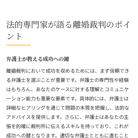
法的専門家が語る離婚裁判のポイ
ント
弁護士が教える成功への鍵
離婚裁判において成功を収めるためには、まず信頼でき
る弁護士を選ぶことが重要です。弁護士の専門性や経験
はもちろん、あなたのケースに対する理解とコミュニケ
ーション能力も重要な要素です。具体的には、弁護士は
詳細なヒアリングを通じて問題の本質を把握し、法的な
アドバイスを提供します。さらに、弁護士はあなたの主
張を的確に裁判所に伝えるスキルを持っており、これが
成功への鍵となります。適切な弁護士とともに進むこと