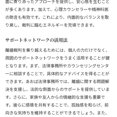
面に寄り添ったアプローチを提供し、安心感を生むこと
が多くあります。加えて、心理カウンセラーや精神科医
の助言も有効です。これにより、内面的なバランスを取
り戻し、裁判に臨むエネルギーを充填できます。
サポートネットワークの活用法
離婚裁判を乗り越えるためには、個人の力だけでなく、
周囲のサポートネットワークをうまく活用することが鍵
となります。まず、法律事務所やカウンセリングセンタ
ーに相談することで、具体的なアドバイスを得ることが
できます。あおば法律事務所では、離婚に関する問題解
決を支援し、法的な側面からのサポートを提供していま
す。さらに、家族や友人からの情緒的な支援も重要で
す。彼らに感情を共有することで、孤独感を和らげ、前
向きな気持ちを維持することができるでしょう。また、