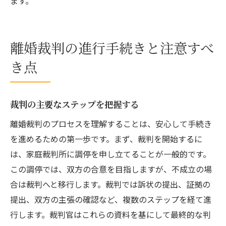
ます。
離婚裁判の進行手続きと注意すべ
き点
裁判の主要なステップを把握する
離婚裁判のプロセスを理解することは、安心して手続き
を進めるための第一歩です。まず、裁判を開始するに
は、家庭裁判所に調停を申し立てることが一般的です。
この調停では、双方の合意を目指しますが、不成立の場
合は裁判へと移行します。裁判では訴状の提出、証拠の
提出、双方の主張の確認など、複数のステップを経て進
行します。裁判官はこれらの資料を基にして最終的な判