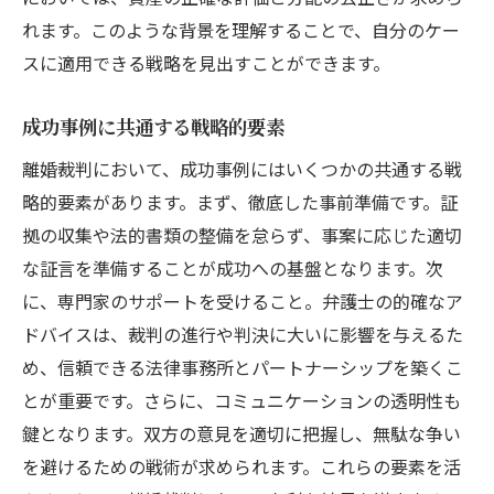
れます。このような背景を理解することで、自分のケー
スに適用できる戦略を見出すことができます。
成功事例に共通する戦略的要素
離婚裁判において、成功事例にはいくつかの共通する戦
略的要素があります。まず、徹底した事前準備です。証
拠の収集や法的書類の整備を怠らず、事案に応じた適切
な証言を準備することが成功への基盤となります。次
に、専門家のサポートを受けること。弁護士の的確なア
ドバイスは、裁判の進行や判決に大いに影響を与えるた
め、信頼できる法律事務所とパートナーシップを築くこ
とが重要です。さらに、コミュニケーションの透明性も
鍵となります。双方の意見を適切に把握し、無駄な争い
を避けるための戦術が求められます。これらの要素を活