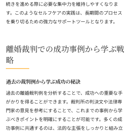
続きを進める際に必要な集中力を維持しやすくなりま
す。このようなセルフケアの実践は、長期間のプロセス
を乗り切るための強力なサポートツールとなります。
離婚裁判での成功事例から学ぶ戦
略
過去の裁判例から学ぶ成功の秘訣
過去の離婚裁判例を分析することで、成功への重要な手
がかりを得ることができます。裁判所の判決文や法律専
門家の意見を参考にすることで、これまでの事例から学
ぶべきポイントを明確にすることが可能です。多くの成
功事例に共通するのは、法的な主張をしっかりと組み立