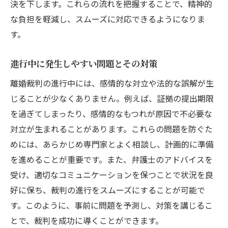
決を下します。これらの流れを把握することで、精神的
な負担を軽減し、スムーズに対応できるようになりま
す。
進行中に発生しやすい問題とその対策
離婚裁判の進行中には、感情的な対立や法的な誤解が生
じることが少なくありません。例えば、証拠の提出期限
を過ぎてしまったり、感情的なもつれが原因で不必要な
対立が生まれることがあります。これらの問題を防ぐた
めには、あらかじめ専門家とよく相談し、計画的に準備
を進めることが重要です。また、弁護士のアドバイスを
受け、適切なコミュニケーションを保つことで状況を良
好に保ち、裁判の進行をスムーズにすることが可能で
す。このように、事前に問題を予測し、対策を講じるこ
とで、裁判を成功に導くことができます。