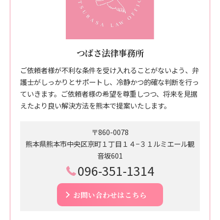
つばさ法律事務所
ご依頼者様が不利な条件を受け入れることがないよう、弁
護士がしっかりとサポートし、冷静かつ的確な判断を行っ
ていきます。ご依頼者様の希望を尊重しつつ、将来を見据
えたより良い解決方法を熊本で提案いたします。
〒860-0078
熊本県熊本市中央区京町１丁目１４−３１ルミエール観
音坂601
096-351-1314
お問い合わせはこちら