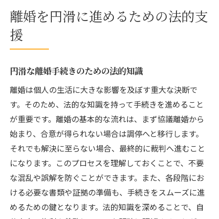
離婚を円滑に進めるための法的支
援
円滑な離婚手続きのための法的知識
離婚は個人の生活に大きな影響を及ぼす重大な決断で
す。そのため、法的な知識を持って手続きを進めること
が重要です。離婚の基本的な流れは、まず協議離婚から
始まり、合意が得られない場合は調停へと移行します。
それでも解決に至らない場合、最終的に裁判へ進むこと
になります。このプロセスを理解しておくことで、不要
な混乱や誤解を防ぐことができます。また、各段階にお
ける必要な書類や証拠の準備も、手続きをスムーズに進
めるための鍵となります。法的知識を深めることで、自