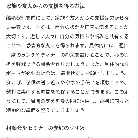
家族や友人からの支援を得る方法
離婚裁判を前にして、家族や友人からの支援は欠かせな
い要素です。まずは、自分の状況を正直に伝えることが
大切です。近しい人々に自分の気持ちや悩みを共有する
ことで、感情的な支えを得られます。具体的には、週に
一度のランチやディナーの約束を設けることで、心の負
担を軽減できる機会を作りましょう。また、具体的なサ
ポートが必要な場合は、遠慮せずにお願いしましょう。
例えば、子供の送り迎えや家事の手伝いを頼むことで、
裁判に集中する時間を確保することができます。このよ
うにして、周囲の支えを最大限に活用し、裁判に向けた
精神的な準備を整えていきましょう。
相談会やセミナーの参加のすすめ