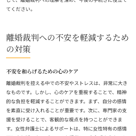
てください。
離婚裁判への不安を軽減するため
の対策
不安を和らげるための心のケア
離婚裁判を控える中での不安やストレスは、非常に大き
なものです。しかし、心のケアを重視することで、精神
的な負担を軽減することができます。まず、自分の感情
を素直に受け入れることが重要です。次に、専門家の支
援を受けることで、客観的な視点を持つことができま
す。女性弁護士によるサポートは、特に女性特有の感情