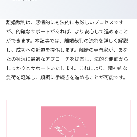
離婚裁判は、感情的にも法的にも厳しいプロセスです
が、的確なサポートがあれば、より安心して進めること
ができます。本記事では、離婚裁判の流れを詳しく解説
し、成功への近道を提供します。離婚の専門家が、あな
たの状況に最適なアプローチを提案し、法的な側面から
しっかりとサポートいたします。これにより、精神的な
負荷を軽減し、順調に手続きを進めることが可能です。