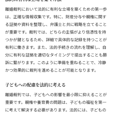
離婚裁判において法的に有利な立場を築くための第一歩
は、正確な情報収集です。特に、財産分与や親権に関す
る証拠や資料を整理し、弁護士と共に戦略を立てること
が重要です。裁判では、どちらの主張がより信憑性を持
つかが鍵となるため、詳細で具体的な記録を持つことが
有利に働きます。また、法的手続きの流れを理解し、自
分に有利な証拠を適切なタイミングで提出することも勝
訴に繋がります。このように準備を重ねることで、冷静
かつ効果的に裁判を進めることが可能となります。
子どもへの配慮を法的に考える
離婚裁判では、子どもへの影響を最小限に抑えることが
重要です。親権や養育費の問題は、子どもの福祉を第一
に考えて解決する必要があります。法的には、子どもの