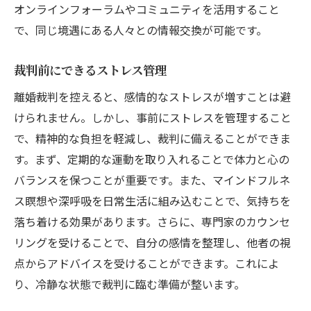
オンラインフォーラムやコミュニティを活用すること
で、同じ境遇にある人々との情報交換が可能です。
裁判前にできるストレス管理
離婚裁判を控えると、感情的なストレスが増すことは避
けられません。しかし、事前にストレスを管理すること
で、精神的な負担を軽減し、裁判に備えることができま
す。まず、定期的な運動を取り入れることで体力と心の
バランスを保つことが重要です。また、マインドフルネ
ス瞑想や深呼吸を日常生活に組み込むことで、気持ちを
落ち着ける効果があります。さらに、専門家のカウンセ
リングを受けることで、自分の感情を整理し、他者の視
点からアドバイスを受けることができます。これによ
り、冷静な状態で裁判に臨む準備が整います。