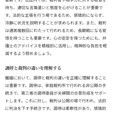
持ち、適切な言葉遣いと態度を心がけることが重要で
す。法的な主張を行う場であるため、感情的にならず、
冷静に状況を説明することが求められます。また、裁判
は通常複数回にわたって行われるため、長期戦になる覚
悟を持つことも重要です。心の安定を保つためにも、弁
護士のアドバイスを積極的に活用し、精神的な負担を軽
減するよう努めましょう。
調停と裁判の違いを理解する
離婚において、調停と裁判の違いを正確に理解すること
は重要です。調停は、家庭裁判所で行われる非公開の手
続きで、第三者の調停委員が夫婦間の合意形成をサポー
トします。これに対し、裁判は公開の場で行われ、法的
に判決を下す手続きです。調停は柔軟性があり、感情的