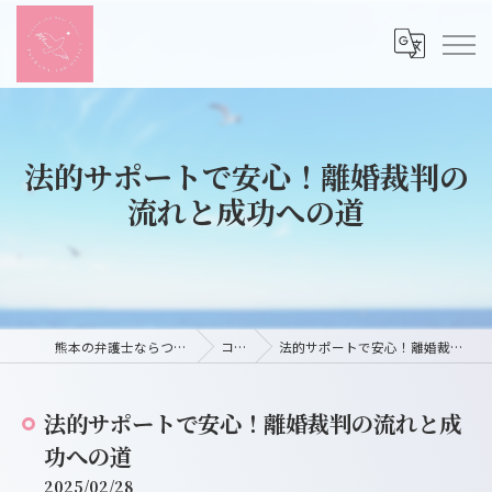
法的サポートで安心！離婚裁判の
流れと成功への道
熊本の弁護士ならつばさ法律事務所
コラム
法的サポートで安心！離婚裁判の流れと成功への道
法的サポートで安心！離婚裁判の流れと成
功への道
2025/02/28