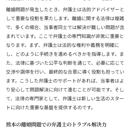
離婚問題が発生したとき、弁護士は法的アドバイザーと
して重要な役割を果たします。離婚に関する法律は複雑
で、多くの場合、当事者同士では解決が難しい問題が含
まれています。ここで弁護士の専門知識が非常に重要と
なります。まず、弁護士は法的な権利や義務を明確に
し、どのように手続きを進めるべきかを指導します。ま
た、法律に基づいた公平な判断を通じて、必要に応じて
交渉や調停を行い、最終的な合意に導く役割も担ってい
ます。こうした弁護士のサポートがあれば、当事者はよ
り安心して問題解決に向けて進むことが可能です。そし
て、法律の専門家として、弁護士は新しい生活のスター
トに向けた重要な基盤を提供するのです。
熊本の離婚問題での弁護士のトラブル解決力