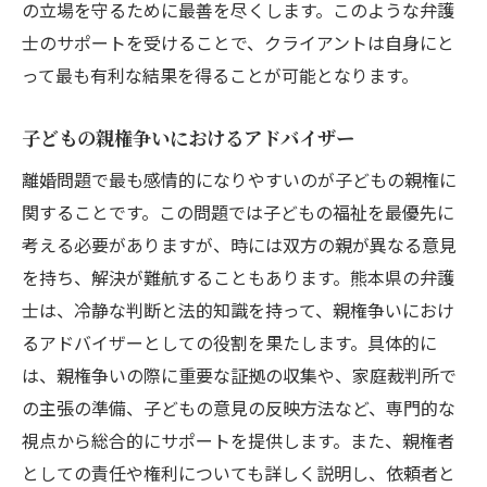
の立場を守るために最善を尽くします。このような弁護
士のサポートを受けることで、クライアントは自身にと
って最も有利な結果を得ることが可能となります。
子どもの親権争いにおけるアドバイザー
離婚問題で最も感情的になりやすいのが子どもの親権に
関することです。この問題では子どもの福祉を最優先に
考える必要がありますが、時には双方の親が異なる意見
を持ち、解決が難航することもあります。熊本県の弁護
士は、冷静な判断と法的知識を持って、親権争いにおけ
るアドバイザーとしての役割を果たします。具体的に
は、親権争いの際に重要な証拠の収集や、家庭裁判所で
の主張の準備、子どもの意見の反映方法など、専門的な
視点から総合的にサポートを提供します。また、親権者
としての責任や権利についても詳しく説明し、依頼者と