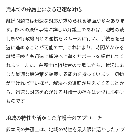
熊本での弁護士による迅速な対応
離婚問題では迅速な対応が求められる場面が多々ありま
す。熊本の法律事情に詳しい弁護士であれば、地域の裁
判所や行政機関との連携をスムーズに行い、手続きを迅
速に進めることが可能です。これにより、時間がかかる
離婚手続きも迅速に解決へと導くサポートを提供してく
れます。また、弁護士は相談者の立場に立ち、状況に応
じた最適な解決策を提案する能力を持っています。初動
が早ければ早いほど、解決への道筋が見えてくることか
ら、迅速な対応を心がける弁護士の存在は非常に心強い
ものです。
地域の特性を活かした弁護士のアプローチ
熊本県の弁護士は、地域の特性を最大限に活かしたアプ