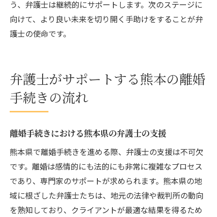
う、弁護士は継続的にサポートします。次のステージに
向けて、より良い未来を切り開く手助けをすることが弁
護士の使命です。
弁護士がサポートする熊本の離婚
手続きの流れ
離婚手続きにおける熊本県の弁護士の支援
熊本県で離婚手続きを進める際、弁護士の支援は不可欠
です。離婚は感情的にも法的にも非常に複雑なプロセス
であり、専門家のサポートが求められます。熊本県の地
域に根ざした弁護士たちは、地元の法律や裁判所の動向
を熟知しており、クライアントが最適な結果を得るため