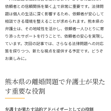
依頼者との信頼関係を築く上で非常に重要です。法律問
題は個人の生活に深く影響するため、依頼者が安心して
相談できる環境を整えることが求められます。熊本県の
弁護士は、その地域性を活かし、依頼者一人ひとりに寄
り添ったサポートを行うことで、依頼者の安心を実現し
ています。次回の記事では、さらなる法律問題への対応
策を探りつつ、新たな視点を提供する予定です。どうぞ
お楽しみに。
熊本県の離婚問題で弁護士が果た
す重要な役割
弁護士が果たす法的アドバイザーとしての役割