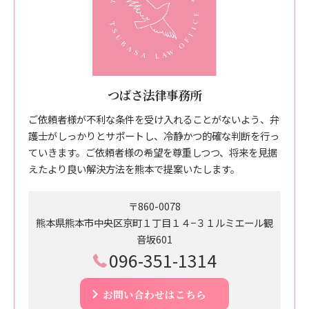
つばさ法律事務所
ご依頼者様が不利な条件を受け入れることがないよう、弁
護士がしっかりとサポートし、冷静かつ的確な判断を行っ
ていきます。ご依頼者様の希望を尊重しつつ、将来を見据
えたより良い解決方法を熊本で提案いたします。
〒860-0078
熊本県熊本市中央区京町１丁目１４−３１ルミエール観
音坂601
096-351-1314
お問い合わせはこちら