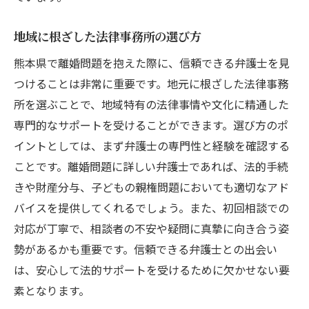
地域に根ざした法律事務所の選び方
熊本県で離婚問題を抱えた際に、信頼できる弁護士を見
つけることは非常に重要です。地元に根ざした法律事務
所を選ぶことで、地域特有の法律事情や文化に精通した
専門的なサポートを受けることができます。選び方のポ
イントとしては、まず弁護士の専門性と経験を確認する
ことです。離婚問題に詳しい弁護士であれば、法的手続
きや財産分与、子どもの親権問題においても適切なアド
バイスを提供してくれるでしょう。また、初回相談での
対応が丁寧で、相談者の不安や疑問に真摯に向き合う姿
勢があるかも重要です。信頼できる弁護士との出会い
は、安心して法的サポートを受けるために欠かせない要
素となります。