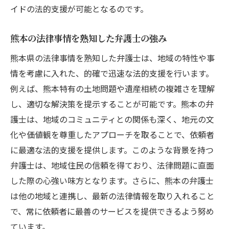
イドの法的支援が可能となるのです。
熊本の法律事情を熟知した弁護士の強み
熊本県の法律事情を熟知した弁護士は、地域の特性や事
情を考慮に入れた、的確で迅速な法的支援を行います。
例えば、熊本特有の土地問題や遺産相続の複雑さを理解
し、適切な解決策を提示することが可能です。熊本の弁
護士は、地域のコミュニティとの関係も深く、地元の文
化や価値観を尊重したアプローチを取ることで、依頼者
に最適な法的支援を提供します。このような背景を持つ
弁護士は、地域住民の信頼を得ており、法律問題に直面
した際の心強い味方となります。さらに、熊本の弁護士
は他の地域と連携し、最新の法律情報を取り入れること
で、常に依頼者に最善のサービスを提供できるよう努め
ています。