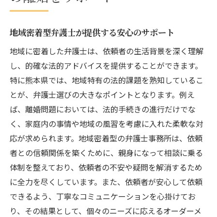
地域密着型弁護士が提供する安心のサポート
地域に密着した弁護士は、依頼者の生活背景を深く理解
し、的確な法的アドバイスを提供することができます。
特に熊本県では、地域特有の法的課題を熟知しているこ
とが、弁護士選びの大きなポイントとなります。例え
ば、離婚問題においては、法的手続きの進行だけでな
く、家庭内の事情や地域の風習を考慮に入れた柔軟な対
応が求められます。地域密着型の弁護士事務所は、依頼
者との信頼関係を築くために、親身になって相談に乗る
体制を整えており、依頼者の不安や疑問を解消するため
に全力を尽くしています。また、依頼者が安心して依頼
できるよう、丁寧なコミュニケーションを心掛けてお
り、その結果として、個々のニーズに応えるオーダーメ