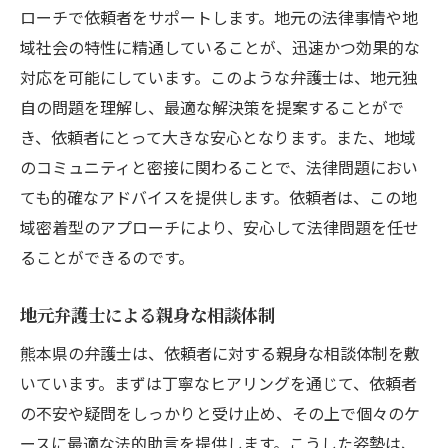
ローチで依頼者をサポートします。地元の法律事情や地
域社会の特性に精通していることが、迅速かつ効果的な
対応を可能にしています。このような弁護士は、地元独
自の問題を理解し、最適な解決策を提案することがで
き、依頼者にとって大きな安心となります。また、地域
のコミュニティと密接に関わることで、法律問題におい
ても的確なアドバイスを提供します。依頼者は、この地
域密着型のアプローチにより、安心して法律問題を任せ
ることができるのです。
地元弁護士による親身な相談体制
熊本県の弁護士は、依頼者に対する親身な相談体制を敷
いています。まずは丁寧なヒアリングを通じて、依頼者
の不安や疑問をしっかりと受け止め、その上で個々のケ
ースに最適な法的助言を提供します。こうした姿勢は、