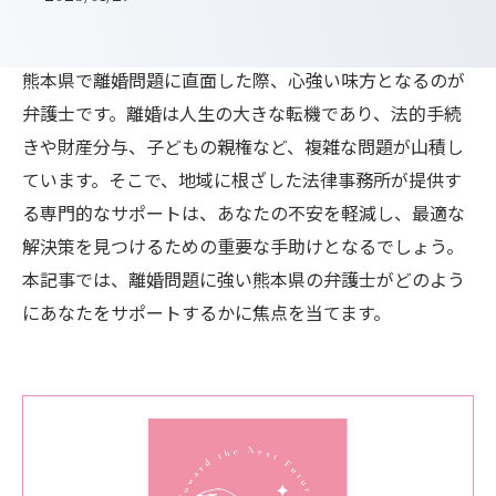
熊本県で離婚問題に直面した際、心強い味方となるのが
弁護士です。離婚は人生の大きな転機であり、法的手続
きや財産分与、子どもの親権など、複雑な問題が山積し
ています。そこで、地域に根ざした法律事務所が提供す
る専門的なサポートは、あなたの不安を軽減し、最適な
解決策を見つけるための重要な手助けとなるでしょう。
本記事では、離婚問題に強い熊本県の弁護士がどのよう
にあなたをサポートするかに焦点を当てます。