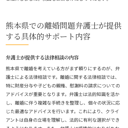
熊本県での離婚問題弁護士が提供
する具体的サポート内容
弁護士が提供する法律相談の内容
熊本県で離婚を考えている方がまず頼りにするのが、弁
護士による法律相談です。離婚に関する法律相談では、
特に財産分与や子どもの親権、慰謝料の請求についての
アドバイスが重要となります。弁護士は法的知識を活か
し、離婚に伴う複雑な手続きを整理し、個々の状況に応
じた最適なアドバイスを行います。これにより、クライ
アントは自身の立場を理解し、法的に有利な選択ができ