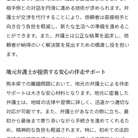
相手側との対話を円滑に進める技術が求められます。弁
護士が交渉を代行することにより、依頼者は直接相手と
向き合う負担を軽減し、新たな生活への準備を進めるこ
とができます。また、弁護士は公正な結果を追求し、依
頼者が納得のいく解決策を見出すための橋渡し役を担い
ます。
地元弁護士が提供する安心の伴走サポート
熊本県での離婚問題において、地元の弁護士による伴走
サポートは大きな安心材料となります。地元に密着した
弁護士は、地域の法律や習慣に詳しく、迅速かつ適切な
対応が可能です。また、弁護士があなたの側に立ち、最
初から最後まで寄り添いながら手続きを進めてくれるた
め、精神的な負担も軽減されます。特に、初めての法的