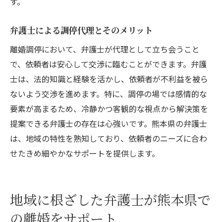
す。
弁護士による調停代理とそのメリット
離婚調停において、弁護士が代理として立ち会うこと
で、依頼者は安心して交渉に臨むことができます。弁護
士は、法的知識と経験を活かし、依頼者が不利益を被ら
ないよう交渉を進めます。特に、調停の場では感情的な
要素が高まるため、冷静かつ客観的な視点から解決策を
提案できる弁護士の存在は心強いです。熊本県の弁護士
は、地域の特性を熟知しており、依頼者のニーズに合わ
せたきめ細やかなサポートを提供します。
地域に根ざした弁護士が熊本県で
の離婚をサポート