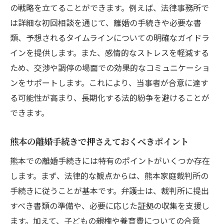
の戦略を立てることができます。例えば、法律事務所で
は詳細な初回相談を通じて、離婚の手続きや必要な書
類、予想されるタイムラインについての明確なガイドラ
インを提供します。また、感情的なストレスを軽減する
ため、交渉や調停の場面での効果的なコミュニケーショ
ンをサポートします。これにより、当事者が合意に達す
る可能性が高まり、長期化する法的紛争を避けることが
できます。
熊本の離婚手続きで押さえておくべきポイント
熊本での離婚手続きには特有のポイントがいくつか存在
します。まず、法律的な観点からは、熊本家庭裁判所の
手続きに従うことが基本です。弁護士は、裁判所に提出
すべき書類の準備や、必要に応じた証拠の収集を支援し
ます。加えて、子どもの親権や養育費についての合意