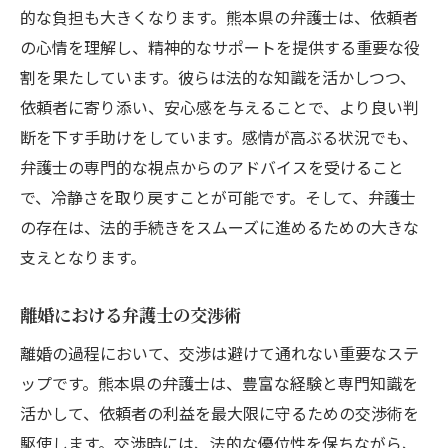
的な負担も大きくなります。熊本県の弁護士は、依頼者
の心情を理解し、精神的なサポートを提供する重要な役
割を果たしています。彼らは法的な知識を活かしつつ、
依頼者に寄り添い、安心感を与えることで、より良い判
断を下す手助けをしています。感情が高ぶる状況でも、
弁護士の専門的な視点からのアドバイスを受けること
で、冷静さを取り戻すことが可能です。そして、弁護士
の存在は、法的手続きをスムーズに進めるための大きな
支えとなります。
離婚における弁護士の交渉術
離婚の過程において、交渉は避けて通れない重要なステ
ップです。熊本県の弁護士は、豊富な経験と専門知識を
活かして、依頼者の利益を最大限に守るための交渉術を
駆使します。交渉時には、法的な優位性を保ちながら、