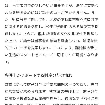
は、当事者間での話し合いが重要ですが、法的に有効な
合意を得るためには弁護士の助言が欠かせません。ま
た、財産分与に関しても、地域の不動産市場や資産評価
に関する知識を活用し、公平で透明性のある解決策を提
供します。さらに、熊本県特有の文化や地域性を理解し
た上で、弁護士は当事者の意向を尊重しつつ、最適な法
的アプローチを提案します。これにより、離婚後の新し
い生活のスタートをスムーズに切ることが可能となりま
す。
弁護士がサポートする財産分与の流れ
離婚に際して財産分与は重要な問題の一つであり、専門
的な支援が求められます。熊本県の弁護士は、財産分与
に関わる複雑な法律問題を理解し、適切なアドバイスを