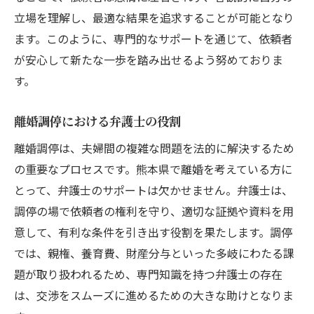
立場を理解し、最適な結果を追求することが可能となり
ます。このように、専門的なサポートを通じて、依頼者
が安心して新たな一歩を踏み出せるよう努めておりま
す。
離婚調停における弁護士の役割
離婚調停は、夫婦間の複雑な問題を法的に解決するため
の重要なプロセスです。熊本県で離婚を考えている方に
とって、弁護士のサポートは欠かせません。弁護士は、
調停の場で依頼者の権利を守り、適切な証拠や資料を用
意して、有利な条件を引き出す役割を果たします。調停
では、親権、養育費、財産分与といった多岐にわたる課
題が取り扱われるため、専門知識を持つ弁護士の存在
は、交渉をスムーズに進めるための大きな助けとなりま