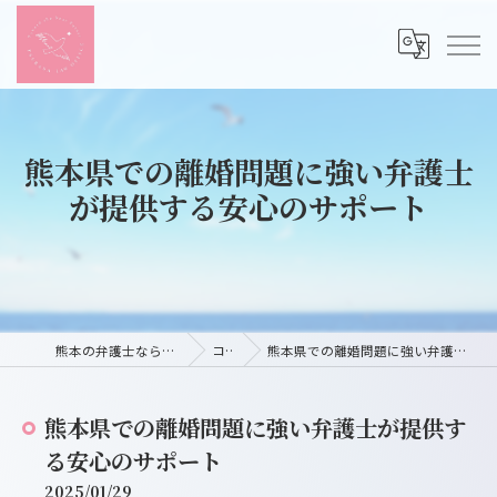
熊本県での離婚問題に強い弁護士
が提供する安心のサポート
熊本の弁護士ならつばさ法律事務所
コラム
熊本県での離婚問題に強い弁護士が提供する安心のサポート
熊本県での離婚問題に強い弁護士が提供す
る安心のサポート
2025/01/29