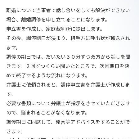
離婚について当事者で話し合いをしても解決ができない
場合、離婚調停を申し立てることになります。
申立書を作成し、家庭裁判所に提出します。
その後、調停期日が決まり、相手方に呼出状が郵送され
ます。
調停の期日では、だいたい３０分ずつ双方から話しを聞
きます。２回ずつくらい聞いたところで、次回期日を決
めて終了するような流れになります。
弁護士に依頼されると、調停申立書を弁護士が作成しま
す。
必要な書類について弁護士が指示をさせていただきます
ので、悩まれることがなくなります。
調停期日に同席して、発言等アドバイスをすることがで
きます。