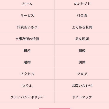
ホーム
コンセプト
サービス
料金表
代表あいさつ
よくある質問
当事務所の特徴
男女問題
遺産
相続
離婚
調停
アクセス
ブログ
コラム
お問い合わせ
プライバシーポリシー
サイトマップ