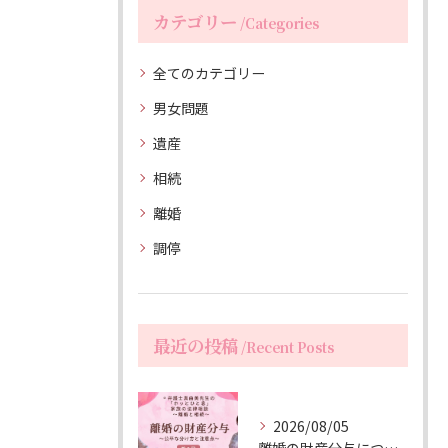
カテゴリー
Categories
全てのカテゴリー
男女問題
遺産
相続
離婚
調停
最近の投稿
Recent Posts
2026/08/05