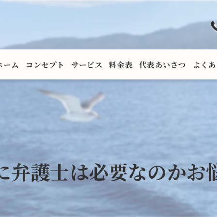
ホーム
コンセプト
サービス
料金表
代表あいさつ
よくあ
に弁護士は必要なのかお