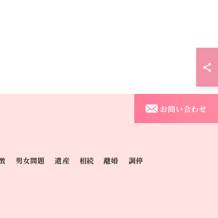
お問い合わせ
徴
男女問題
遺産
相続
離婚
調停