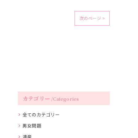
次のページ >
カテゴリー
Categories
全てのカテゴリー
男女問題
遺産