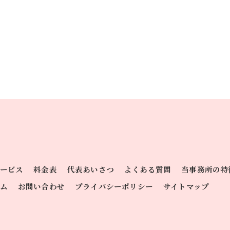
ービス
料金表
代表あいさつ
よくある質問
当事務所の特
ム
お問い合わせ
プライバシーポリシー
サイトマップ