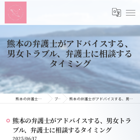
熊本の弁護士がアドバイスする、
男女トラブル、弁護士に相談する
タイミング
熊本の弁護士ならつばさ法律事務所
ブログ
熊本の弁護士がアドバイスする、男女トラブル、弁護士に相談するタイミング
熊本の弁護士がアドバイスする、男女トラ
ブル、弁護士に相談するタイミング
2025/06/17