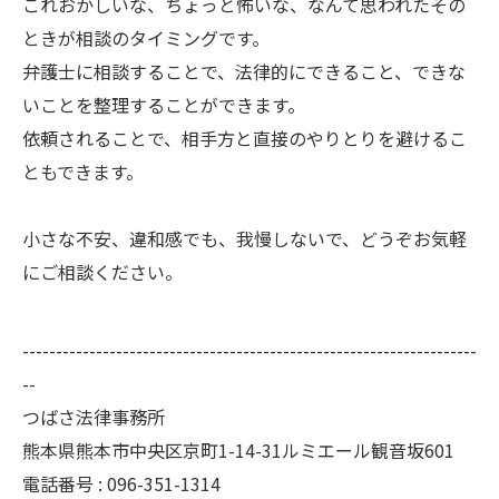
これおかしいな、ちょっと怖いな、なんて思われたその
ときが相談のタイミングです。
弁護士に相談することで、法律的にできること、できな
いことを整理することができます。
依頼されることで、相手方と直接のやりとりを避けるこ
ともできます。
小さな不安、違和感でも、我慢しないで、どうぞお気軽
にご相談ください。
--------------------------------------------------------------------
--
つばさ法律事務所
熊本県熊本市中央区京町1-14-31ルミエール観音坂601
電話番号 : 096-351-1314