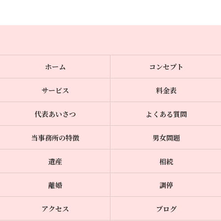
ホーム
コンセプト
サービス
料金表
代表あいさつ
よくある質問
当事務所の特徴
男女問題
遺産
相続
離婚
調停
アクセス
ブログ