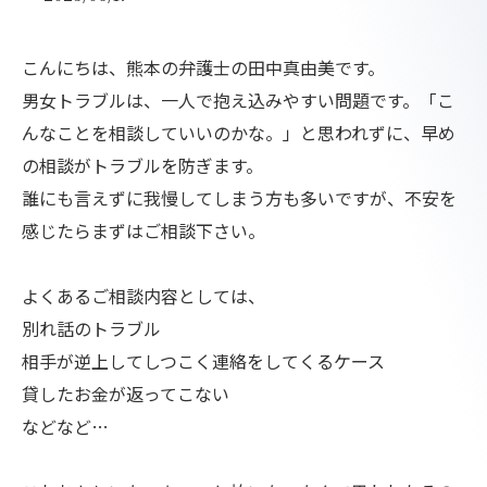
こんにちは、熊本の弁護士の田中真由美です。
男女トラブルは、一人で抱え込みやすい問題です。「こ
んなことを相談していいのかな。」と思われずに、早め
の相談がトラブルを防ぎます。
誰にも言えずに我慢してしまう方も多いですが、不安を
感じたらまずはご相談下さい。
よくあるご相談内容としては、
別れ話のトラブル
相手が逆上してしつこく連絡をしてくるケース
貸したお金が返ってこない
などなど…