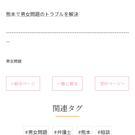
熊本で男女問題のトラブルを解決
--------------------------------------------------------------------
--
男女問題
< 前のページ
一覧に戻る
次のページ >
関連タグ
#男女問題
#弁護士
#熊本
#相談