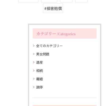
#損害賠償
カテゴリー
Categories
全てのカテゴリー
男女問題
遺産
相続
離婚
調停