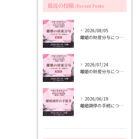
最近の投稿
Recent Posts
2026/08/05
離婚の財産分与についての動画配信（延期しました）
2026/07/24
離婚の財産分与について動画配信します
2026/06/19
離婚調停の手続について動画配信しました